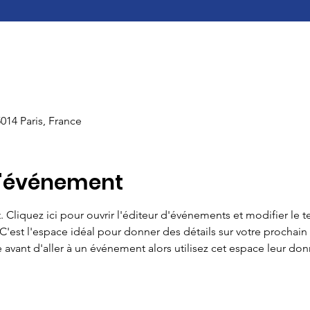
014 Paris, France
l'événement
Cliquez ici pour ouvrir l'éditeur d'événements et modifier le text
C'est l'espace idéal pour donner des détails sur votre prochain
avant d'aller à un événement alors utilisez cet espace leur donn