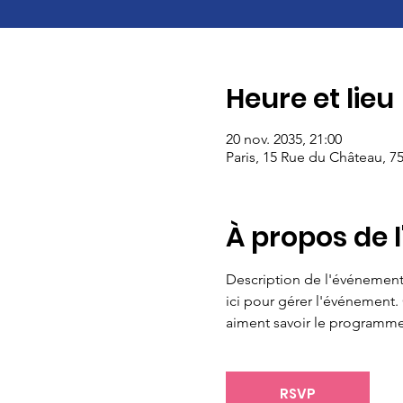
Heure et lieu
20 nov. 2035, 21:00
Paris, 15 Rue du Château, 75
À propos de 
Description de l'événement. 
ici pour gérer l'événement. 
aiment savoir le programme 
RSVP