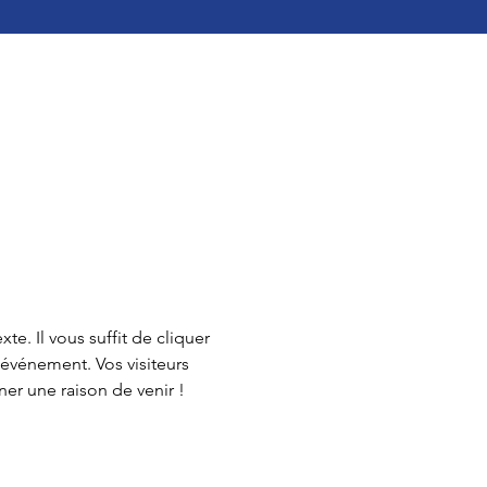
e. Il vous suffit de cliquer 
 événement. Vos visiteurs 
er une raison de venir !