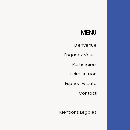
MENU
Bienvenue
Engagez Vous !
Partenaires
Faire un Don
Espace Écoute
Contact
Mentions Légales