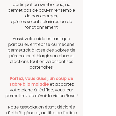
participation symbolique, ne
permet pas de couvrir l’ensemble
de nos charges,
qu’elles soient salariales ou de
fonctionnement.
Aussi, votre aide en tant que
particulier, entreprise ou mécène
permettrait à Rose des Sabres de
pérenniser et élargir son champ
d’actions tout en valorisant ses
partenaires.
Portez, vous aussi, un coup de
sabre à la maladie
et apportez
votre pierre à l’édifice, vous leur
permettrez de re'voir la vie en Rose !
Notre association étant déclarée
d’intérêt général, au titre de l’article