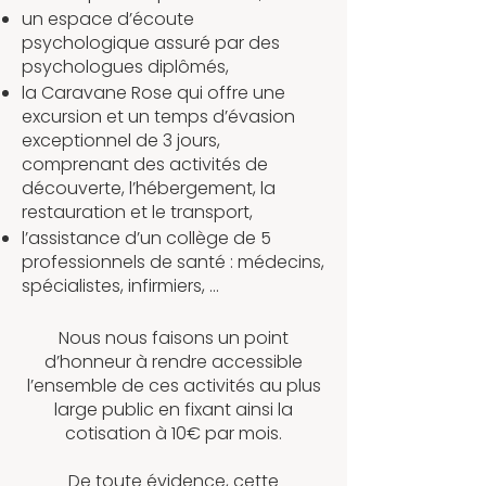
un espace d’écoute
psychologique assuré par des
psychologues diplômés,
la Caravane Rose qui offre une
excursion et un temps d’évasion
exceptionnel de 3 jours,
comprenant des activités de
découverte, l’hébergement, la
restauration et le transport,
l’assistance d’un collège de 5
professionnels de santé : médecins,
spécialistes, infirmiers, ...
Nous nous faisons un point
d’honneur à rendre accessible
l’ensemble de ces activités au plus
large public en fixant ainsi la
cotisation à 10€ par mois.
De toute évidence, cette