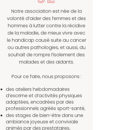
Notre association est née de la
volonté d’aider des femmes et des
hommes à lutter contre la récidive
de la maladie, de mieux vivre avec
le handicap causé suite au cancer
ou autres pathologies, et aussi, du
souhait de rompre l’isolement des
malades et des aidants.
Pour ce faire, nous proposons :
des ateliers hebdomadaires
d’escrime et d’activités physiques
adaptées, encadrées par des
professionnels agréés sport-santé,
des stages de bien-être dans une
ambiance joyeuse et conviviale
animés par des prestataires,