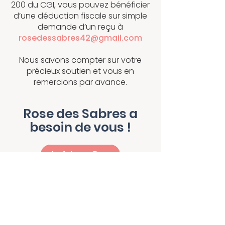
200 du CGI, vous pouvez bénéficier
d’une déduction fiscale sur simple
demande d’un reçu à
rosedessabres42@gmail.com
Nous savons compter sur votre
précieux soutien et vous en
remercions par avance.
Rose des Sabres a
besoin de vous !
Je fais un Don