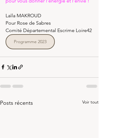
pour vous donner l’énergie et l’envie !
Laïla MAKROUD
Pour Rose de Sabres
Comité Départemental Escrime Loire42
Programme 2023
Voir tout
Posts récents