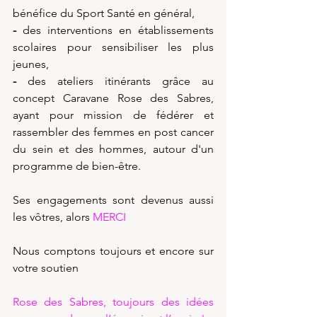
bénéfice du Sport Santé en général,
- 
des interventions en établissements 
scolaires pour sensibiliser les plus 
jeunes,
-
 des ateliers itinérants grâce au 
concept Caravane Rose des Sabres, 
ayant pour mission de fédérer et 
rassembler des femmes en post cancer 
du sein et des hommes, autour d'un 
programme de bien-être.
Ses engagements sont devenus aussi 
les vôtres, alors 
MERCI 
Nous comptons toujours et encore sur 
votre soutien
Rose des Sabres, toujours des idées 