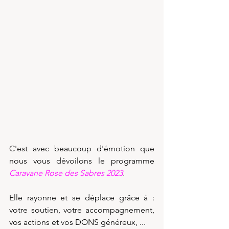
C'est avec beaucoup d'émotion que 
nous vous dévoilons le programme 
Caravane Rose des Sabres 2023
.
Elle rayonne et se déplace grâce à : 
votre soutien, votre accompagnement, 
vos actions et vos DONS généreux, ...