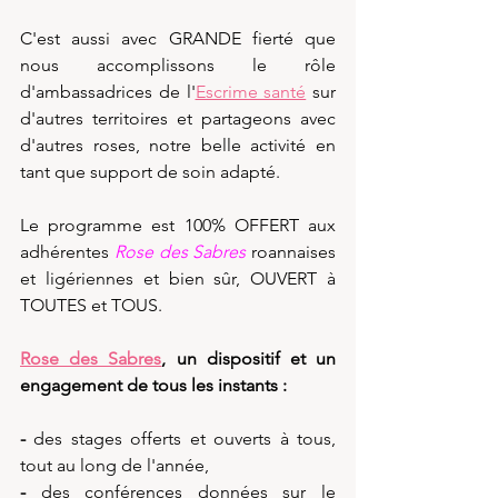
C'est aussi avec GRANDE fierté que 
nous accomplissons le rôle 
d'ambassadrices de l'
Escrime santé
 sur 
d'autres territoires et partageons avec 
d'autres roses, notre belle activité en 
tant que support de soin adapté.
Le programme est 100% OFFERT aux 
adhérentes 
Rose des Sabres
 roannaises 
et ligériennes et bien sûr, OUVERT à 
TOUTES et TOUS.
Rose des Sabres
, un dispositif et un 
engagement de tous les instants :
- 
des stages offerts et ouverts à tous, 
tout au long de l'année,
- 
des conférences données sur le 