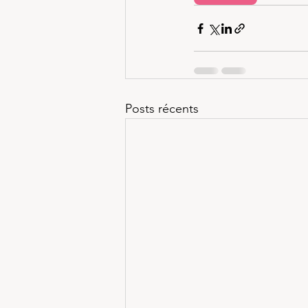
Posts récents