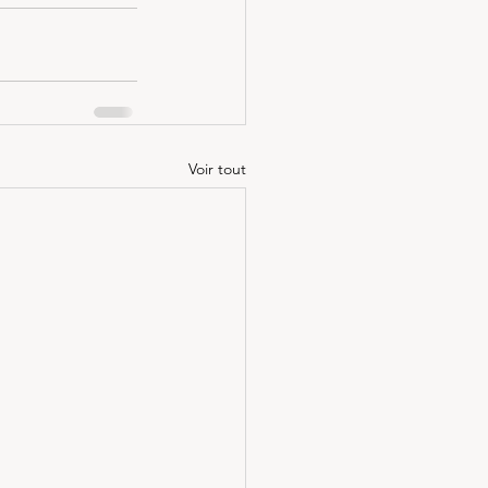
Voir tout